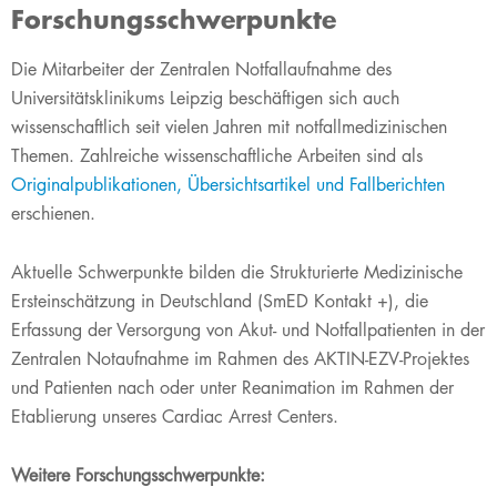
Forschungsschwerpunkte
​​​Die Mitarbeiter der Zentralen Notfallaufnahme des
Universitätsklinikums Leipzig beschäftigen sich auch
wissenschaftlich seit vielen Jahren mit notfallmedizinischen
Themen. Zahlreiche wissenschaftliche Arbeiten sind als
Originalpublikationen, Übersichtsartikel und Fallberichten
erschienen.
Aktuelle Schwerpunkte bilden die Strukturierte Medizinische
Ersteinschätzung in Deutschland (SmED Kontakt +), die
Erfassung der Versorgung von Akut- und Notfallpatienten in der
Zentralen Notaufnahme im Rahmen des AKTIN-EZV-Projektes
und Patienten nach oder unter Reanimation im Rahmen der
Etablierung unseres Cardiac Arrest Centers.
Weitere Forschungsschwerpunkte: