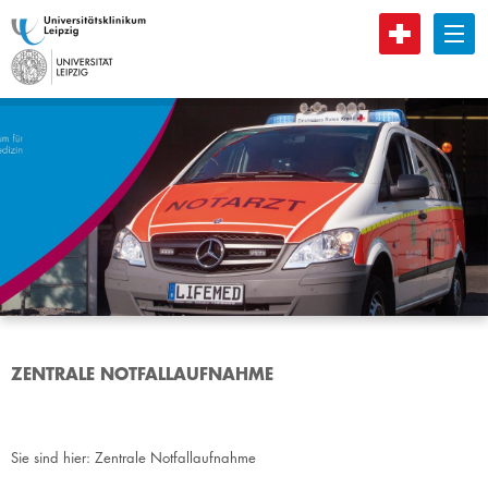
B
ZENTRALE NOTFALLAUFNAHME
Sie sind hier:
Zentrale Notfallaufnahme