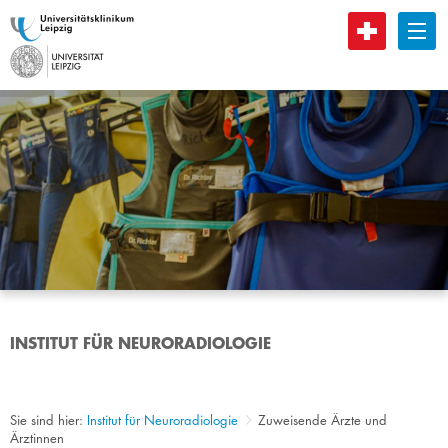
B
INSTITUT FÜR NEURORADIOLOGIE
Sie sind hier:
Institut für Neuroradiologie
Zuweisende Ärzte und
Ärztinnen