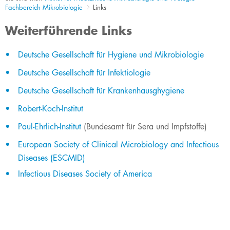
Fachbereich Mikrobiologie
Links
Weiterführende Links
Deutsche Gesellschaft für Hygiene und Mikrobiologie
Deutsche Gesellschaft für Infektiologie
Deutsche Gesellschaft für Krankenhausghygiene
Robert-Koch-Institut
Paul-Ehrlich-Institut
(Bundesamt für Sera und Impfstoffe)
European Society of Clinical Microbiology and Infectious
Diseases (ESCMID)
Infectious Diseases Society of America