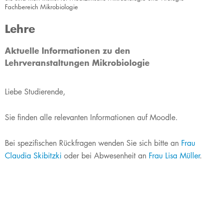
Fachbereich Mikrobiologie
Lehre
​Aktuelle Informationen zu den
Lehrveranstaltungen Mikrobiologie
Liebe Studierende,​
Sie finden alle relevanten Informationen auf Moodle.
Bei spezifischen Rückfragen wenden Sie sich bitte an
Frau
Claudia Skibitzki
oder bei Abwesenheit an
Frau Lisa Müller​
.