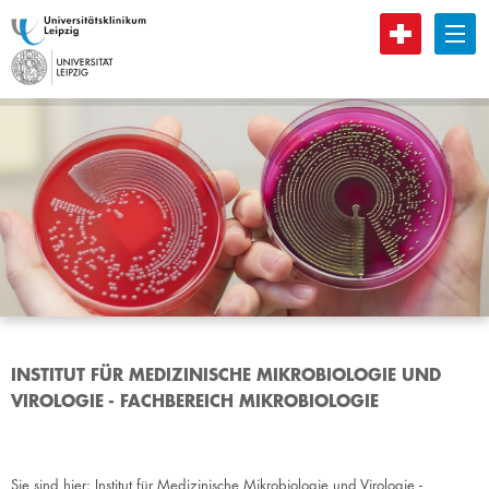
B
INSTITUT FÜR MEDIZINISCHE MIKROBIOLOGIE UND
VIROLOGIE - FACHBEREICH MIKROBIOLOGIE
Sie sind hier:
Institut für Medizinische Mikrobiologie und Virologie -