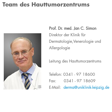
​​​​​​​Team des Hauttumorzentrums
Prof. Dr. med. Jan C. Simon
Direktor der Klinik für
Dermatologie,Venerologie und
Allergologie
Leitung des Hauttumorzentrums
Telefon: 0341 - 97 18600
Fax: 0341 - 97 18609
E-Mail:
derma@uniklinik-leipzig.de