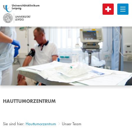
B
HAUTTUMORZENTRUM
Sie sind hier:
Hauttumorzentrum
Unser Team