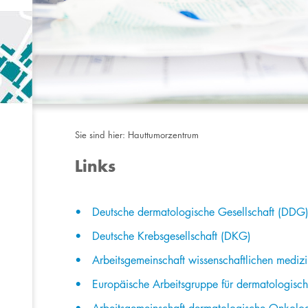
Sie sind hier:
Hauttumorzentrum
Links
​Deutsche dermatologische Gesellschaft (DDG
Deutsche Krebsgesellschaft (DKG)
Arbeitsgemeinschaft wissenschaftlichen medi
Europäische Arbeitsgruppe für dermatologis