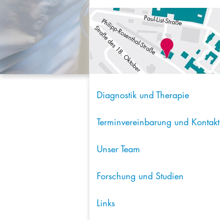
Diagnostik und Therapie
Terminvereinbarung und Kontakt
Unser Team
Forschung und Studien
Links