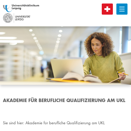
B
AKADEMIE FÜR BERUFLICHE QUALIFIZIERUNG AM UKL
Sie sind hier:
Akademie für berufliche Qualifizierung am UKL