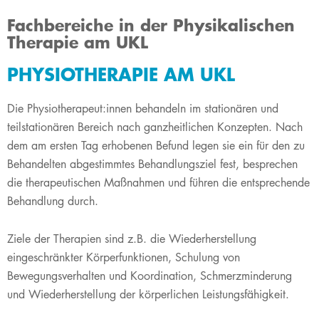
Fachbereiche in der Physikalischen
Therapie am UKL
PHYSIOTHERAPIE AM UKL
Die Physiotherapeut:innen behandeln im stationären und
teilstationären Bereich nach ganzheitlichen Konzepten. Nach
dem am ersten Tag erhobenen Befund legen sie ein für den zu
Behandelten abgestimmtes Behandlungsziel fest, besprechen
die therapeutischen Maßnahmen und führen die entsprechende
Behandlung durch.
Ziele der Therapien sind z.B. die Wiederherstellung
eingeschränkter Körperfunktionen, Schulung von
Bewegungsverhalten und Koordination, Schmerzminderung
und Wiederherstellung der körperlichen Leistungsfähigkeit.