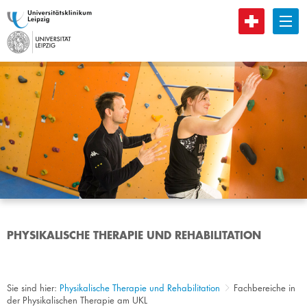
B
PHYSIKALISCHE THERAPIE UND REHABILITATION
Sie sind hier:
Physikalische Therapie und Rehabilitation
Fachbereiche in
der Physikalischen Therapie am UKL