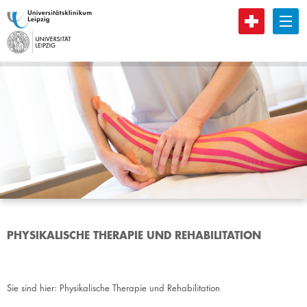
B
PHYSIKALISCHE THERAPIE UND REHABILITATION
Sie sind hier:
Physikalische Therapie und Rehabilitation