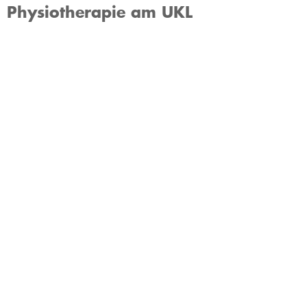
Physiotherapie am UKL