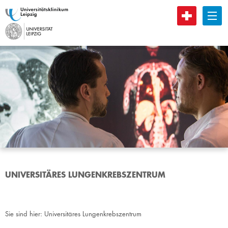
B
UNIVERSITÄRES LUNGENKREBSZENTRUM
Sie sind hier:
Universitäres Lungenkrebszentrum