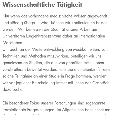
Wissenschaftliche Tätigkeit
Nur wenn das vorhandene medizinische Wissen angewandt
und ständig überprüft wird, können wir kontinuierlich besser
werden. Wir bemessen die Qualität unserer Arbeit am
Universitären Lungenkrebszentrum daher an internationalen
Maßstäben.
Um auch an der Weiterentwicklung von Medikamenten, von
Techniken und Methoden mitzuwirken, beteiligen wir uns
gemeinsam an Studien, die alle von geprüften Institutionen
vorab ethisch bewertet wurden. Falls Sie als Patient:in für eine
solche Teilnahme an einer Studie in Frage kommen, werden
wir vor jeglicher Entscheidung immer mit Ihnen das Gespräch
dazu suchen.
Ein besonderer Fokus unserer Forschungen sind sogenannte
translationale Fragestellungen. Im Allgemeinen bezeichnet man