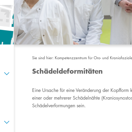
Sie sind hier:
Kompetenzzentrum für Oro- und Kraniofazia
Schädeldeformitäten
​Eine Ursache für eine Veränderung der Kopfform 
einer oder mehrerer Schädelnähte (Kraniosynosto
Schädelverformungen sein.