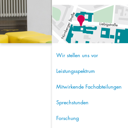
Wir stellen uns vor
Leistungsspektrum
Mitwirkende Fachabteilungen
Sprechstunden
Forschung