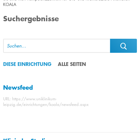
KOALA
Suchergebnisse
DIESE EINRICHTUNG
ALLE SEITEN
Newsfeed
URL: https://www.uniklinikum-
leipzig.de/einrichtungen/koala/newsfeed.aspx