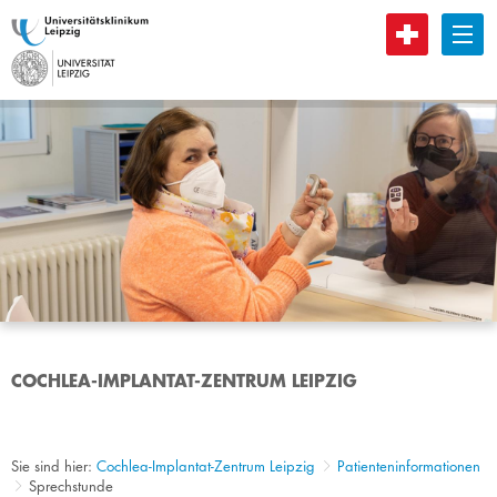
B
COCHLEA-IMPLANTAT-ZENTRUM LEIPZIG
Sie sind hier:
Cochlea-Implantat-Zentrum Leipzig
Patienteninformationen
Sprechstunde