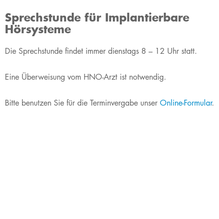
Sprechstunde für Implantierbare
Hörsysteme
Die Sprechstunde findet immer dienstags 8 – 12 Uhr statt.
Eine Überweisung vom HNO-Arzt ist notwendig.
Bitte benutzen Sie für die Terminvergabe unser
Online-Formular
.