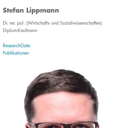
Stefan Lippmann
Dr. rer. pol. (Wirtschafts- und Sozialwissenschaften)
Diplom-Kaufmann
ResearchGate
Publikationen