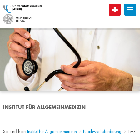
B
INSTITUT FÜR ALLGEMEINMEDIZIN
Sie sind hier:
Institut für Allgemeinmedizin
Nachwuchsförderung
IliAZ