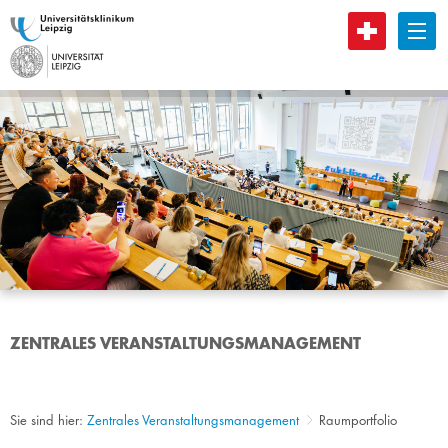
B
ZENTRALES VERANSTALTUNGSMANAGEMENT
Sie sind hier:
Zentrales Veranstaltungsmanagement
Raumportfolio