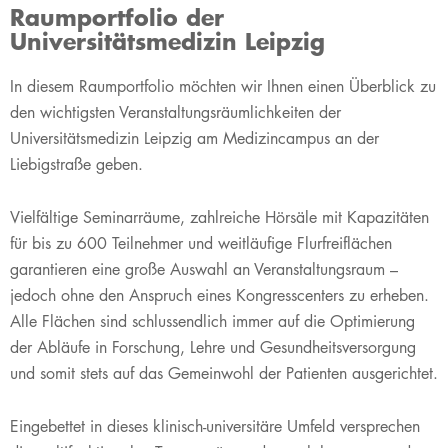
Raumportfolio der
Universitätsmedizin Leipzig
In diesem Raumportfolio möchten wir Ihnen einen Überblick zu
den wichtigsten Veranstaltungsräumlichkeiten der
Universitätsmedizin Leipzig am Medizincampus an der
Liebigstraße geben.
Vielfältige Seminarräume, zahlreiche Hörsäle mit Kapazitäten
für bis zu 600 Teilnehmer und weitläufige Flurfreiflächen
garantieren eine große Auswahl an Veranstaltungsraum –
jedoch ohne den Anspruch eines Kongresscenters zu erheben.
Alle Flächen sind schlussendlich immer auf die Optimierung
der Abläufe in Forschung, Lehre und Gesundheitsversorgung
und somit stets auf das Gemeinwohl der Patienten ausgerichtet.
Eingebettet in dieses klinisch-universitäre Umfeld versprechen