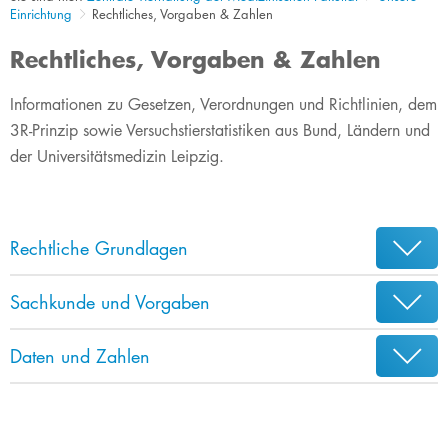
Einrichtung
Rechtliches, Vorgaben & Zahlen
Rechtliches, Vorgaben & Zahlen
​​​​​​​​​​​​​​​​​​​​​​Informationen zu Gesetzen, Verordnungen und Richtlinien, dem
3R-Prinzip sowie Versuchstierstatistiken aus Bund, Ländern und
der Universitätsmedizin Leipzig.
Rechtliche Grundlagen
Sachkunde und Vorgaben
Daten und Zahlen