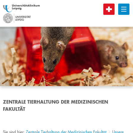
B
ZENTRALE TIERHALTUNG DER MEDIZINISCHEN
FAKULTÄT
Sie sind hier:
Zentrale Tierhaltung der Medizinischen Fakultät
Unsere