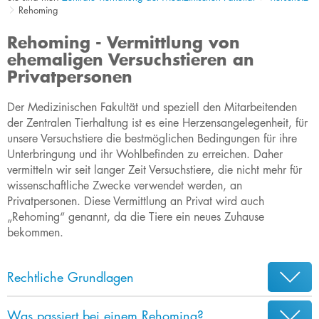
Rehoming
Rehoming - Vermittlung von
ehemaligen Versuchstieren an
Privatpersonen
Der Medizinischen Fa
kultät und speziell den Mitarbeitenden
der Zentralen Tierhaltung ist es eine Herzensangelegenheit, für
unsere Versuchstiere die bestmöglichen Bedingungen für ihre
Unterbringung und ihr Wohlbefinden zu erreichen. Daher
vermitteln wir seit langer Zeit Versuchstiere, die nicht mehr für
wissenschaftliche Zwecke verwendet werden, an
Privatpersonen. Diese Vermittlung an Privat wird auch
„Rehoming“ genannt, da die Tiere ein neues Zuhause
bekommen.​​​
Rechtliche Grundlagen
Was passiert bei einem Rehoming?