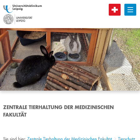
B
ZENTRALE TIERHALTUNG DER MEDIZINISCHEN
FAKULTÄT
Sie sind hier:
Zentrale Tierhaltung der Medizinischen Fakultät
Tierschutz