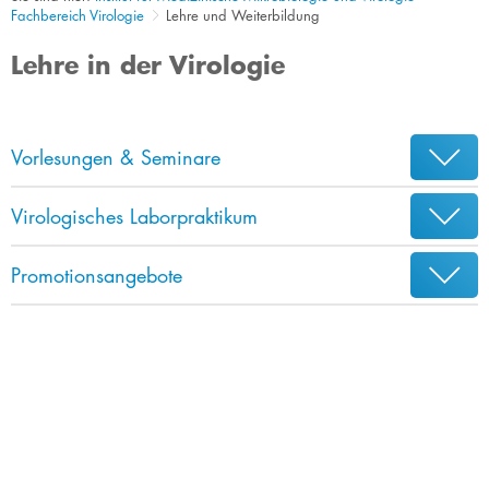
Fachbereich Virologie
Lehre und Weiterbildung
Lehre in der Virologie
Vorlesungen & Seminare
Virologisches Laborpraktikum
Promotionsangebote