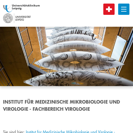
B
INSTITUT FÜR MEDIZINISCHE MIKROBIOLOGIE UND
VIROLOGIE - FACHBEREICH VIROLOGIE
Sie sind hier:
Institut für Medizinische Mikrobiologie und Virologie -