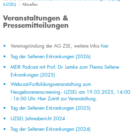
(UZSEL)
Aktuelles
Veranstaltungen &
Pressemitteilungen
Vereinsgründung der AG ZSE, weitere Infos
hier​
Tag der Seltenen Erkrankungen (2026)
MDR Podcast mi​t Prof. Dr. Lemke zum Thema Seltene
Erkranku​ngen (2025)
Webcast-Fortbildungsveranstaltung zum
Neugeborenenscreening - UZSEL am 19.03.2025, 14:00
- 16:00 Uhr. Hier Zutritt zur Veranstaltung.​
Tag der Seltenen Erkrankungen (2025)​​
UZSEL Jahresbericht 2024
Tag der Seltenen Erkrankungen (2024)​