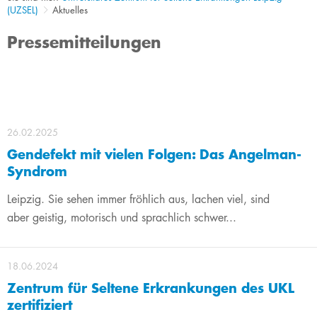
(UZSEL)
Aktuelles
Pressemitteilungen
26.02.2025
Gendefekt mit vielen Folgen: Das Angelman-
Syndrom
Leipzig. Sie sehen immer fröhlich aus, lachen viel, sind
aber geistig, motorisch und sprachlich schwer...
18.06.2024
Zentrum für Seltene Erkrankungen des UKL
zertifiziert