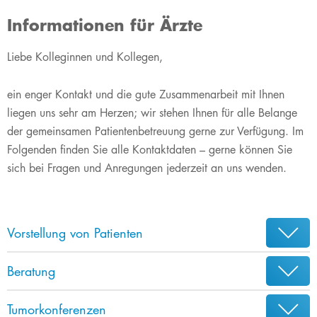
Informationen für Ärzte
​Liebe Kolleginnen und Kollegen,
ein enger Kontakt und die gute Zusammenarbeit mit Ihnen
liegen uns sehr am Herzen; wir stehen Ihnen für alle Belange
der gemeinsamen Patientenbetreuung gerne zur Verfügung. Im
Folgenden finden Sie alle Kontaktdaten – gerne können Sie
sich bei Fragen und Anregungen jederzeit an uns wenden.
Vorstellung von Patienten
Beratung
Tumorkonferenzen