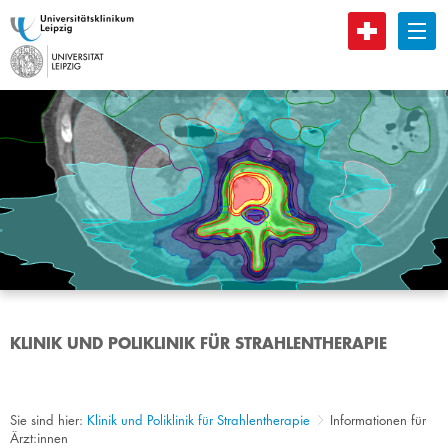
B
KLINIK UND POLIKLINIK FÜR STRAHLENTHERAPIE
Sie sind hier:
Klinik und Poliklinik für Strahlentherapie
Informationen für
Ärzt:innen