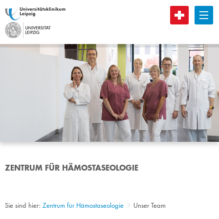
B
ZENTRUM FÜR HÄMOSTASEOLOGIE
Sie sind hier:
Zentrum für Hämostaseologie
Unser Team