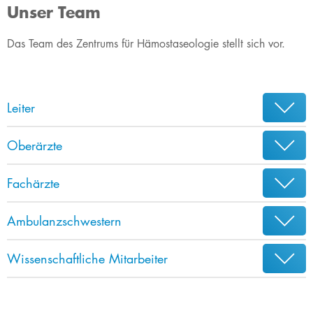
Unser Team
​​​Das Team des Zentrums für Hämostaseologie stellt sich vor.​
Leiter
Oberärzte
Fachärzte
Ambulanzschwestern
Wissenschaftliche Mitarbeiter