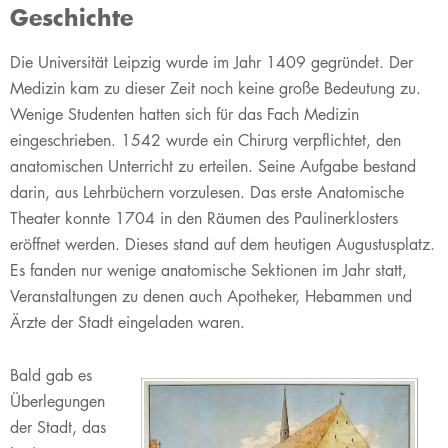
Geschichte
​​Die Universität Leipzig wurde im Jahr 1409 gegründet. Der
Medizin kam zu dieser Zeit noch keine große Bedeutung zu.
Wenige Studenten hatten sich für das Fach Medizin
eingeschrieben. 1542 wurde ein Chirurg verpflichtet, den
anatomischen Unterricht zu erteilen. Seine Aufgabe bestand
darin, aus Lehrbüchern vorzulesen. Das erste Anatomische
Theater konnte 1704 in den Räumen des Paulinerklosters
eröffnet werden. Dieses stand auf dem heutigen Augustusplatz.
Es fanden nur wenige anatomische Sektionen im Jahr statt,
Veranstaltungen zu denen auch Apotheker, Hebammen und
Ärzte der Stadt eingeladen waren.
Bald gab es
Überlegungen
der Stadt, das