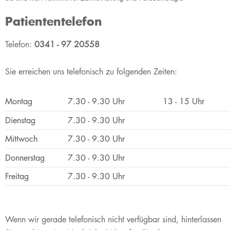
Patiententelefon
​​Telefon:
0341 - 97 20558
Sie erreichen uns telefonisch zu folgenden Zeiten:​
​Montag
​7.30 - 9.30 Uhr
​13 - 15 Uhr
​Dienstag
​7.30 - 9.30 Uhr
​Mittwoch
​7.30 - 9.30 Uhr
Donnerstag
7.30 - 9.30 Uhr
​Freitag
​7.30 - 9.30 Uhr
​Wenn wir gerade telefonisch nicht verfügbar sind, hinterlassen