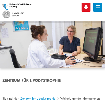
B
ZENTRUM FÜR LIPODYSTROPHIE
Sie sind hier:
Zentrum für Lipodystrophie
Weiterführende Informationen