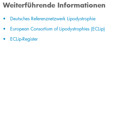
Weiterführende Informationen
Deutsches Referenznetzwerk Lipodystrophie​
European Consortium of Lipodystrophies (ECLip)
ECLip-Register​​​​​