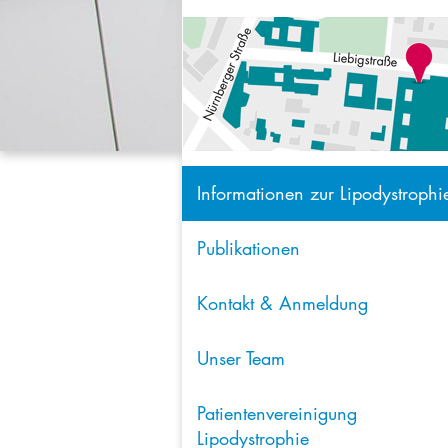
Informationen zur Lipodystrophi
Publikationen
Kontakt & Anmeldung
Unser Team
Patientenvereinigung
Lipodystrophie