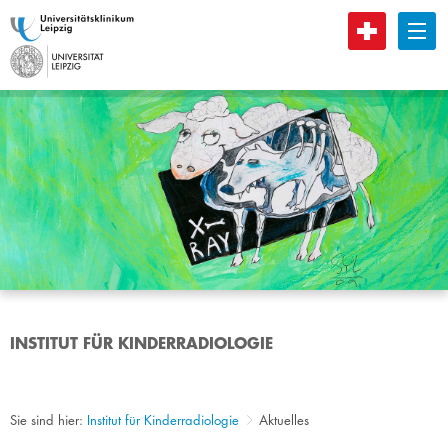
B
INSTITUT FÜR KINDERRADIOLOGIE
Sie sind hier:
Institut für Kinderradiologie
Aktuelles