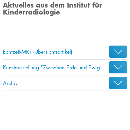
Aktuelles aus dem Institut für
Kinderradiologie
Echtzeit-MRT (Übersichtsartikel)
Kunstausstellung "Zwischen Erde und Ewigkeit"
Archiv