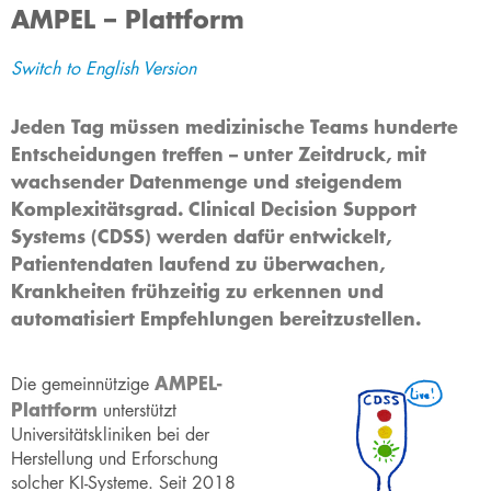
AMPEL – Plattform
Switch to English Version​
Jeden Tag müssen medizinische Teams hunderte
Entscheidungen treffen – unter Zeitdruck, mit
wachsender Datenmenge und steigendem
Komplexitätsgrad. Clinical Decision Support
Systems (CDSS) werden dafür entwickelt,
Patientendaten laufend zu überwachen,
Krankheiten frühzeitig zu erkennen und
automatisiert Empfehlungen bereitzustellen.
AMPEL-
Die gemeinnützige
Plattform
unterstützt
Universitätskliniken bei der
Herstellung und Erforschung
solcher KI-Systeme. Seit 2018