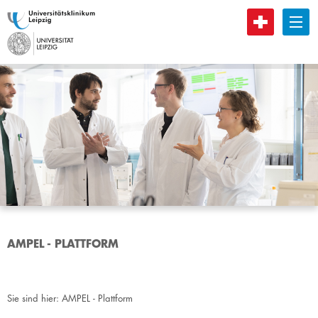
B
AMPEL - PLATTFORM
Sie sind hier:
AMPEL - Plattform