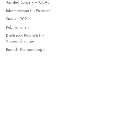
Assisted Surgery – ICCAS
Informationen für Patienten
Studien 2021
Publikationen
Klinik und Poliklinik für
Viszeralchirurgie
Bereich Thoraxchirurgie