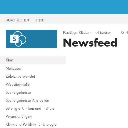
DURCHSUCHEN
SEITE
Beteiligte Kliniken und Institute
Stud
Newsfeed
Start
Notizbuch
Zuletzt verwendet
Websiteinhalte
Suchergebnisse
Suchergebnisse Alle Seiten
Beteiligte Kliniken und Institute
Veranstaltungen
Klinik und Poliklinik für Urologie