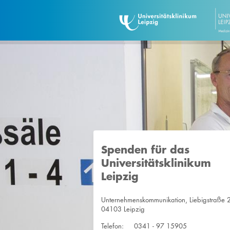
Spenden für das
Universitätsklinikum
Leipzig
Unternehmenskommunikation, Liebigstraße 
04103 Leipzig
Telefon:
0341 - 97 15905