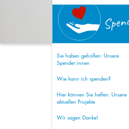
Sie haben geholfen: Unsere
Spender:innen
Wie kann ich spenden?
Hier können Sie helfen: Unsere
aktuellen Projekte
Wir sagen Danke!