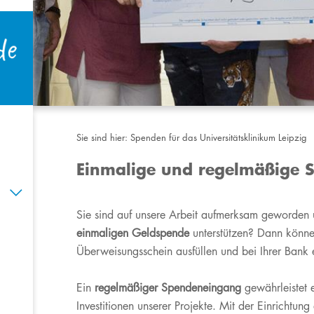
Sie sind hier:
Spenden für das Universitätsklinikum Leipzig
Einmalige und regelmäßige 
Sie sind auf unsere Arbeit aufmerksam geworden 
einmaligen Geldspende
unterstützen? Dann könn
Überweisungsschein ausfüllen und bei Ihrer Bank 
Ein
regelmäßiger Spendeneingang
gewährleistet e
Investitionen unserer Projekte. Mit der Einrichtun