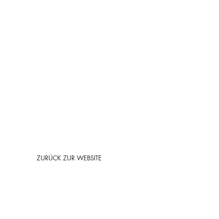
ZURÜCK ZUR WEBSITE