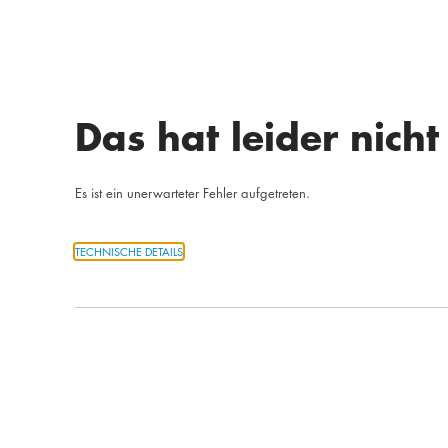
Das hat leider nicht
Es ist ein unerwarteter Fehler aufgetreten.
TECHNISCHE DETAILS