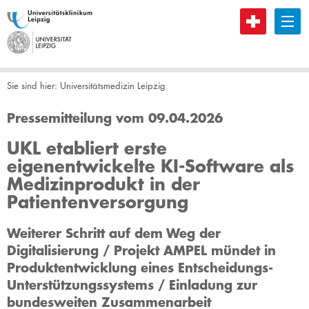
B
Sie sind hier:
Universitätsmedizin Leipzig
Pressemitteilung vom 09.04.2026
UKL etabliert erste
eigenentwickelte KI-Software als
Medizinprodukt in der
Patientenversorgung
Weiterer Schritt auf dem Weg der
Digitalisierung / Projekt AMPEL mündet in
Produktentwicklung eines Entscheidungs-
Unterstützungssystems / Einladung zur
bundesweiten Zusammenarbeit