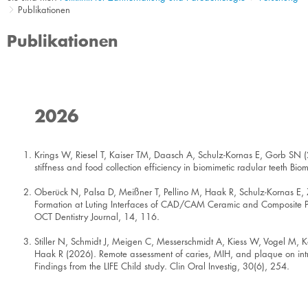
Publikationen
Publikationen