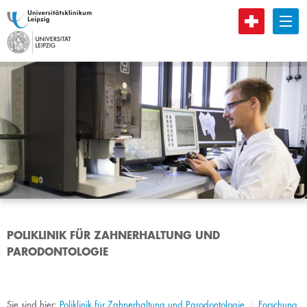
B
POLIKLINIK FÜR ZAHNERHALTUNG UND
PARODONTOLOGIE
Sie sind hier:
Poliklinik für Zahnerhaltung und Parodontologie
Forschung